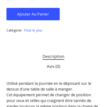
Ajouter Au Panier
Catégorie :
Pour le jour
Description
Avis (0)
Utilisé pendant la journée en le déposant sur le
dessus d’une table de salle à manger.
Cet équipement permet de changer de position
pour ceux et celles qui craignent être tannés de
garder toujours la même position dans la chaise de