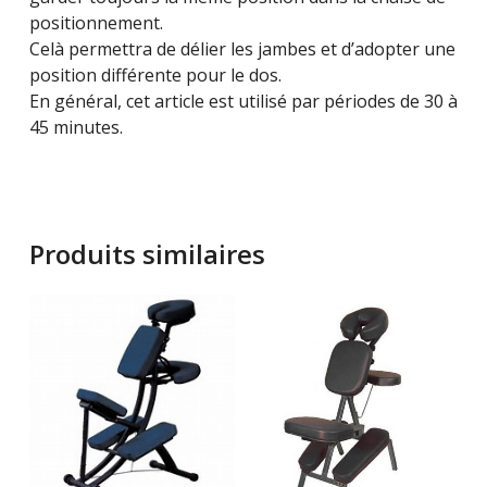
positionnement.
Celà permettra de délier les jambes et d’adopter une
position différente pour le dos.
En général, cet article est utilisé par périodes de 30 à
45 minutes.
Produits similaires